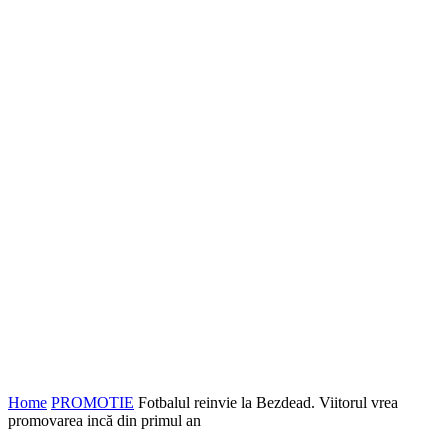
Home
PROMOTIE
Fotbalul reinvie la Bezdead. Viitorul vrea
promovarea incă din primul an