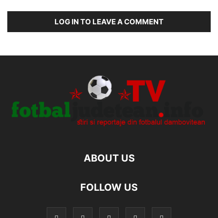
LOG IN TO LEAVE A COMMENT
ABOUT US
FOLLOW US