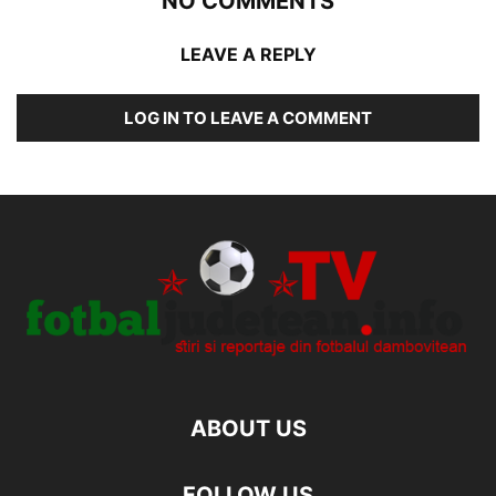
NO COMMENTS
LEAVE A REPLY
LOG IN TO LEAVE A COMMENT
ABOUT US
FOLLOW US