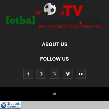
ABOUT US
FOLLOW US
©