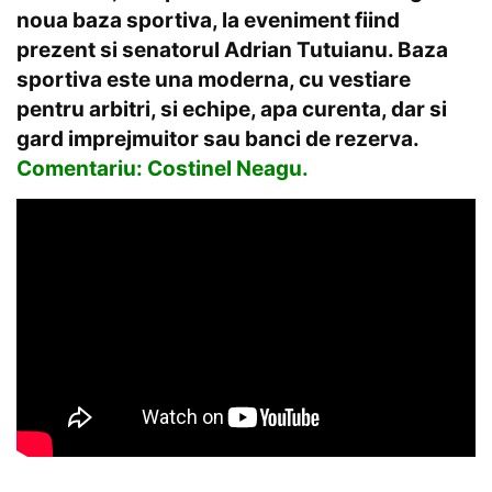
noua baza sportiva, la eveniment fiind
prezent si senatorul Adrian Tutuianu. Baza
sportiva este una moderna, cu vestiare
pentru arbitri, si echipe, apa curenta, dar si
gard imprejmuitor sau banci de rezerva.
Comentariu: Costinel Neagu.