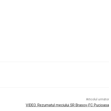
Articolul următor
VIDEO. Rezumatul meciului SR Brasov-FC Pucioasa