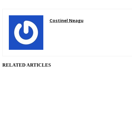
Costinel Neagu
RELATED ARTICLES