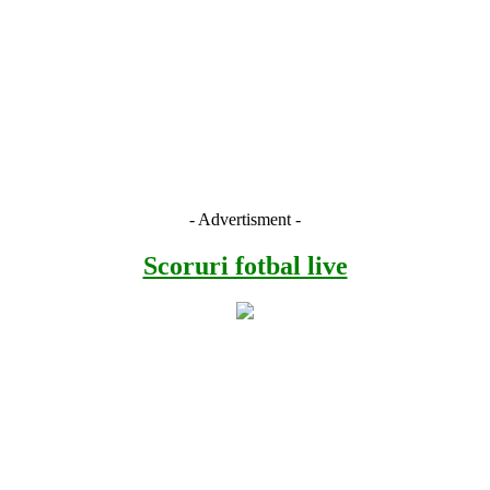
- Advertisment -
Scoruri fotbal live