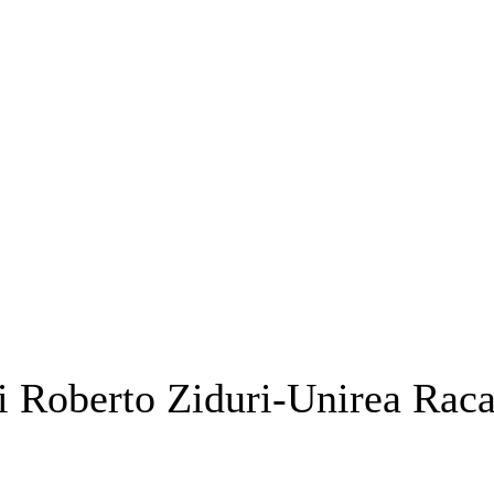
 Roberto Ziduri-Unirea Raca