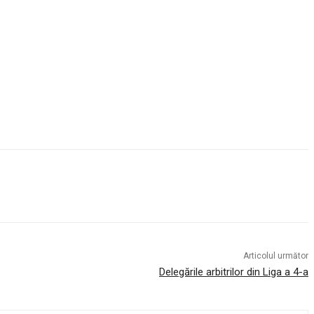
Articolul următor
Delegările arbitrilor din Liga a 4-a