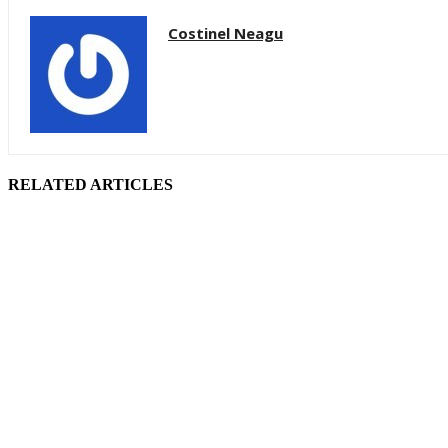
Costinel Neagu
RELATED ARTICLES