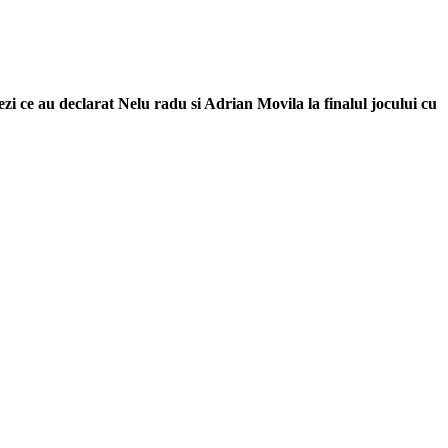
zi ce au declarat Nelu radu si Adrian Movila la finalul jocului cu