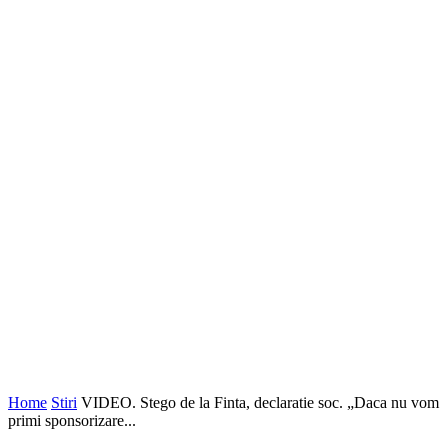
Home
Stiri
VIDEO. Stego de la Finta, declaratie soc. „Daca nu vom
primi sponsorizare...