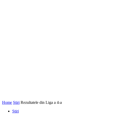
Home
Stiri
Rezultatele din Liga a 4-a
Stiri