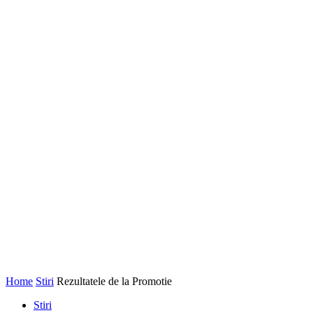
Home
Stiri
Rezultatele de la Promotie
Stiri