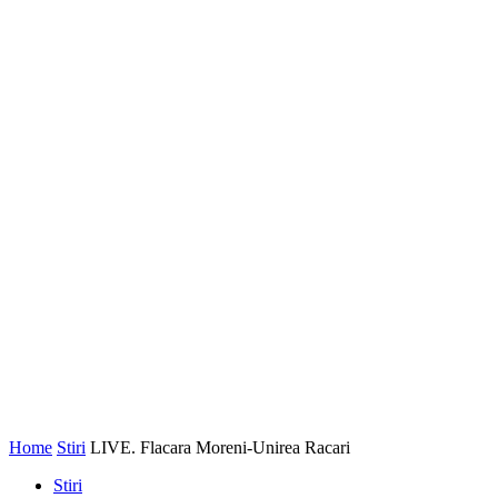
Home
Stiri
LIVE. Flacara Moreni-Unirea Racari
Stiri