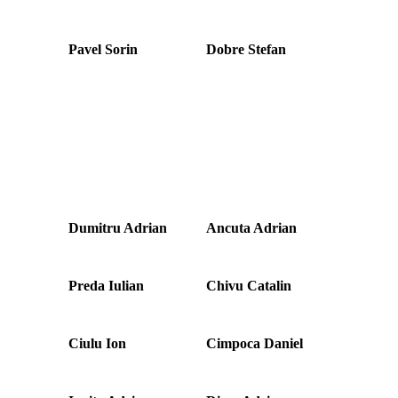
Pavel Sorin
Dobre Stefan
Dumitru Adrian
Ancuta Adrian
Preda Iulian
Chivu Catalin
Ciulu Ion
Cimpoca Daniel