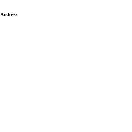
 Andreea