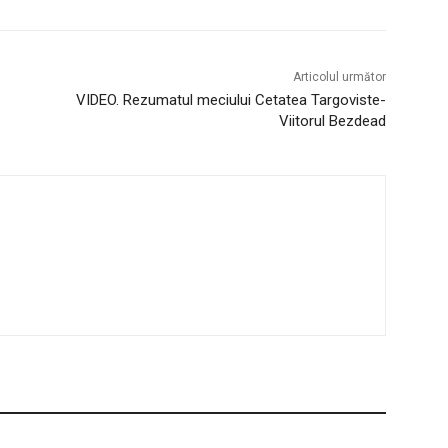
Articolul următor
VIDEO. Rezumatul meciului Cetatea Targoviste-
Viitorul Bezdead