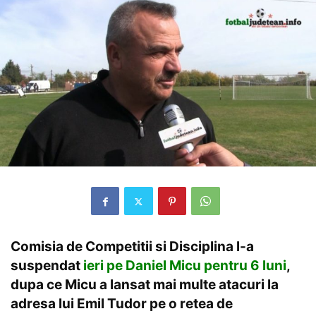
Comisia de Competitii si Disciplina l-a
suspendat
ieri pe Daniel Micu pentru 6
luni
,
dupa ce Micu a lansat mai multe atacuri la
adresa lui Emil Tudor pe o retea de