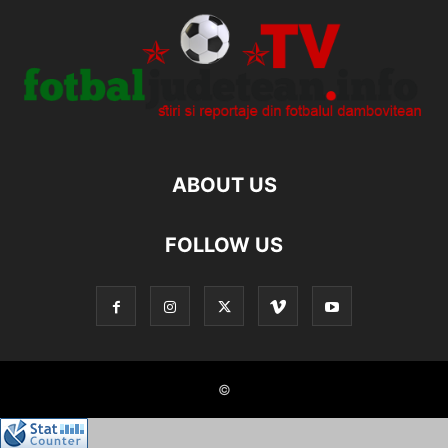
ABOUT US
FOLLOW US
©