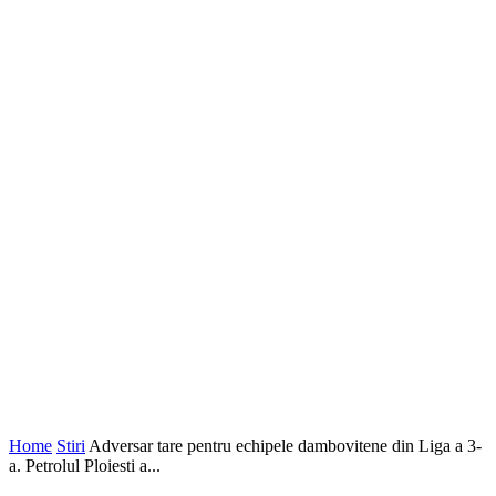
Home
Stiri
Adversar tare pentru echipele dambovitene din Liga a 3-
a. Petrolul Ploiesti a...